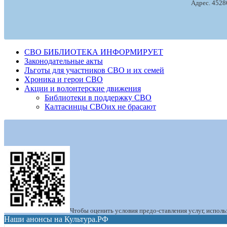
Адрес. 45286
СВО БИБЛИОТЕКА ИНФОРМИРУЕТ
Законодательные акты
Льготы для участников СВО и их семей
Хроника и герои СВО
Акции и волонтерские движения
Библиотеки в поддержку СВО
Калтасинцы СВОих не брасают
Чтобы оценить условия предо-ставления услуг, испол
Наши анонсы на Культура.РФ