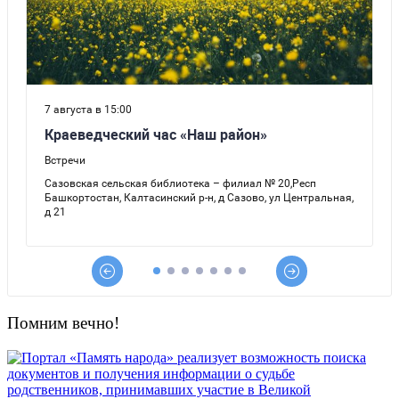
Помним вечно!