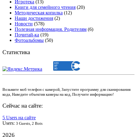
Игротека
(13)
Книги для семейного чтения
(20)
Методическая копилка
(12)
Наши достижения
(2)
Новости
(578)
Полезная информация. Родителям
(6)
Почитай-ка
(19)
Фотоальбомы
(50)
Статистика
Возьмите моб телефон с камерой, Запустите программу для сканирования
кода, Наведите объектив камеры на код, Получите информацию!
Сейчас на сайте:
5 Users на сайте
Users:
3 Guests, 2 Bots
2026