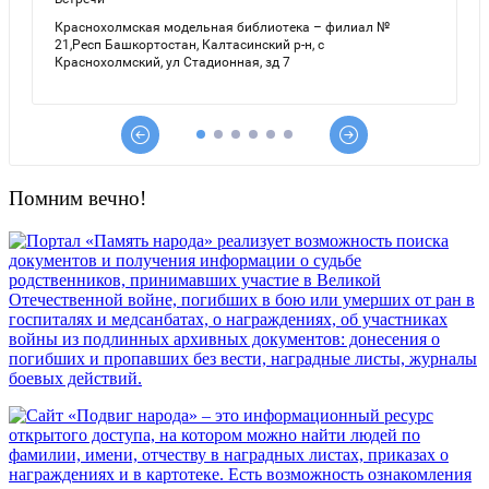
Помним вечно!