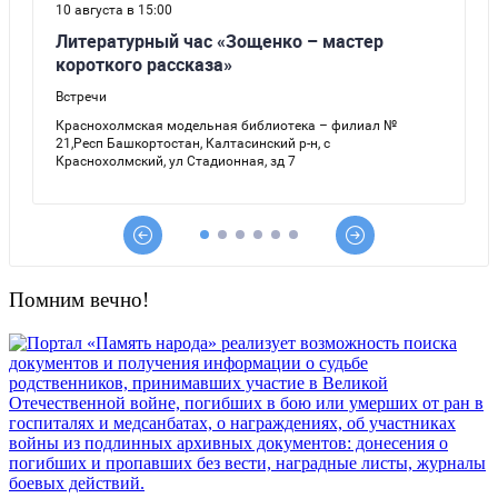
Помним вечно!