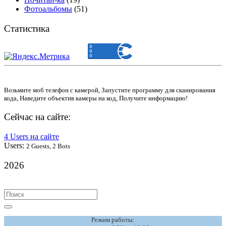
Фотоальбомы
(51)
Статистика
Возьмите моб телефон с камерой, Запустите программу для сканирования
кода, Наведите объектив камеры на код, Получите информацию!
Сейчас на сайте:
4 Users на сайте
Users:
2 Guests, 2 Bots
2026
Search
for:
Режим работы: