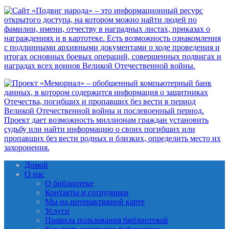
Домой
О нас
О библиотеке
Контакты и сотрудники
Мы на интерактивной карте
Услуги
Правила пользования библиотекой