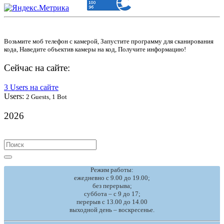
Возьмите моб телефон с камерой, Запустите программу для сканирования
кода, Наведите объектив камеры на код, Получите информацию!
Сейчас на сайте:
3 Users на сайте
Users:
2 Guests, 1 Bot
2026
Search
for:
Режим работы:
ежедневно с 9.00 до 19.00;
без перерыва;
суббота – с 9 до 17;
перерыв с 13.00 до 14.00
выходной день – воскресенье.