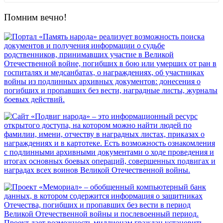
Помним вечно!