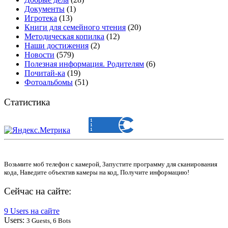
Документы
(1)
Игротека
(13)
Книги для семейного чтения
(20)
Методическая копилка
(12)
Наши достижения
(2)
Новости
(579)
Полезная информация. Родителям
(6)
Почитай-ка
(19)
Фотоальбомы
(51)
Статистика
Возьмите моб телефон с камерой, Запустите программу для сканирования
кода, Наведите объектив камеры на код, Получите информацию!
Сейчас на сайте:
9 Users на сайте
Users:
3 Guests, 6 Bots