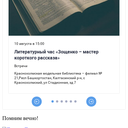
Помним вечно!