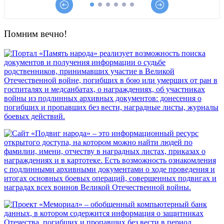
Помним вечно!