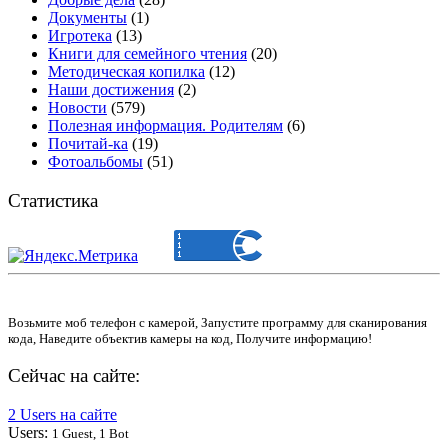
Документы
(1)
Игротека
(13)
Книги для семейного чтения
(20)
Методическая копилка
(12)
Наши достижения
(2)
Новости
(579)
Полезная информация. Родителям
(6)
Почитай-ка
(19)
Фотоальбомы
(51)
Статистика
Возьмите моб телефон с камерой, Запустите программу для сканирования
кода, Наведите объектив камеры на код, Получите информацию!
Сейчас на сайте:
2 Users на сайте
Users:
1 Guest, 1 Bot