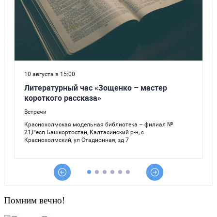
Помним вечно!