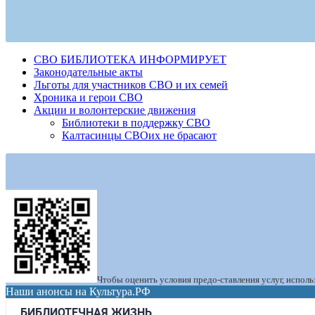
СВО БИБЛИОТЕКА ИНФОРМИРУЕТ
Законодательные акты
Льготы для участников СВО и их семей
Хроника и герои СВО
Акции и волонтерские движения
Библиотеки в поддержку СВО
Калтасинцы СВОих не брасают
Чтобы оценить условия предо-ставления услуг, испол
Наши анонсы на Культура.РФ