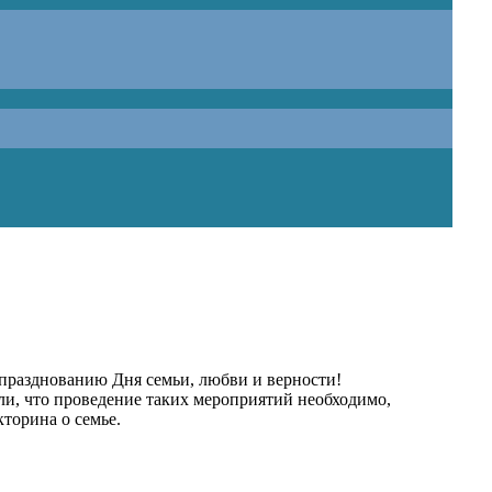
 празднованию Дня семьи, любви и верности!
и, что проведение таких мероприятий необходимо,
торина о семье.