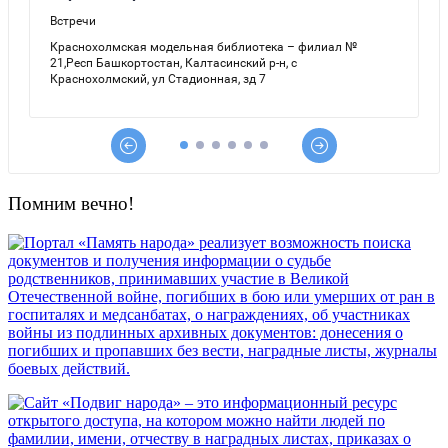
Помним вечно!