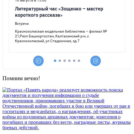
Помним вечно!