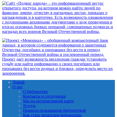
Домой
О нас
О библиотеке
Контакты и сотрудники
Мы на интерактивной карте
Услуги
Правила пользования библиотекой
Как стать читателем библиотеки