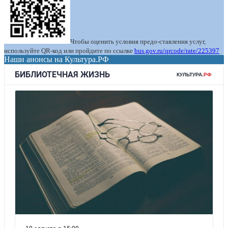
Чтобы оценить условия предо-ставления услуг,
используйте QR-код или пройдите по ссылке
bus.gov.ru/qrcode/rate/225397
Наши анонсы на Культура.РФ