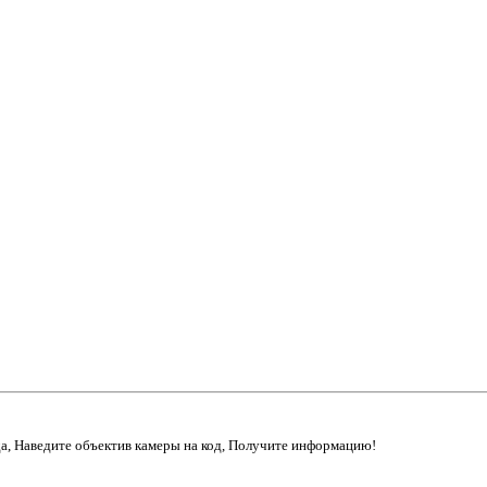
да, Наведите объектив камеры на код, Получите информацию!