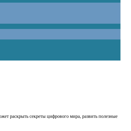
ожет раскрыть секреты цифрового мира, развить полезные