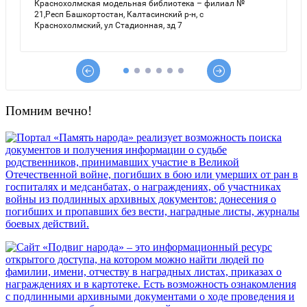
Помним вечно!