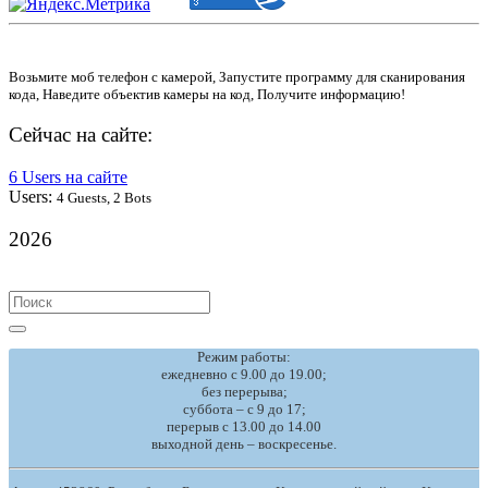
Возьмите моб телефон с камерой, Запустите программу для сканирования
кода, Наведите объектив камеры на код, Получите информацию!
Сейчас на сайте:
6 Users на сайте
Users:
4 Guests, 2 Bots
2026
Search
for:
Режим работы:
ежедневно с 9.00 до 19.00;
без перерыва;
суббота – с 9 до 17;
перерыв с 13.00 до 14.00
выходной день – воскресенье.