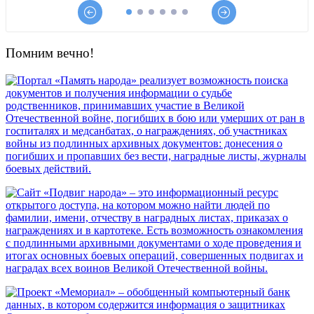
Помним вечно!