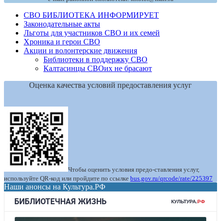
СВО БИБЛИОТЕКА ИНФОРМИРУЕТ
Законодательные акты
Льготы для участников СВО и их семей
Хроника и герои СВО
Акции и волонтерские движения
Библиотеки в поддержку СВО
Калтасинцы СВОих не брасают
Оценка качества условий предоставления услуг
Чтобы оценить условия предо-ставления услуг,
используйте QR-код или пройдите по ссылке
bus.gov.ru/qrcode/rate/225397
Наши анонсы на Культура.РФ