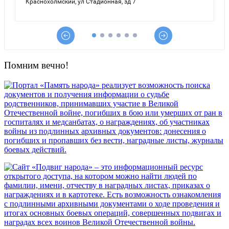
Помним вечно!