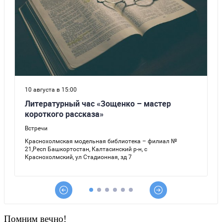
Помним вечно!