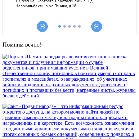
Помним вечно!