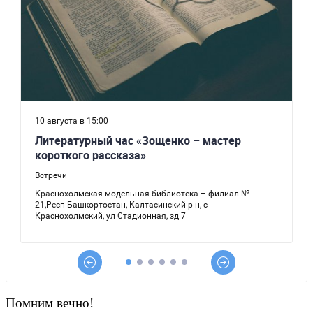
Помним вечно!