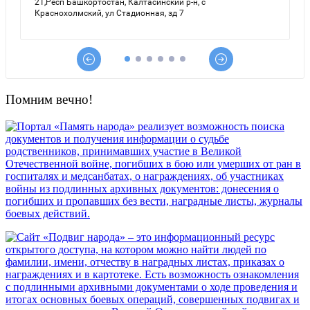
Помним вечно!