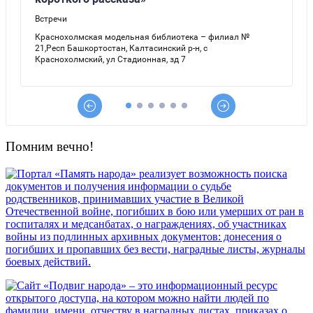
Помним вечно!