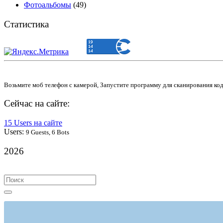
Фотоальбомы
(49)
Статистика
Возьмите моб телефон с камерой, Запустите программу для сканирования ко
Сейчас на сайте:
15 Users на сайте
Users:
9 Guests, 6 Bots
2026
Search
for: