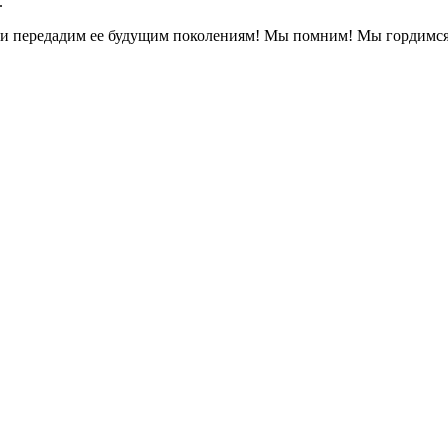
.
в и передадим ее будущим поколениям! Мы помним! Мы гордимся