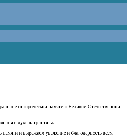
хранение исторической памяти о Великой Отечественной
ления в духе патриотизма.
ь памяти и выражаем уважение и благодарность всем