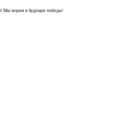
! Мы верим в будущие победы!