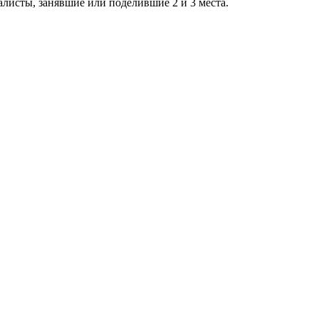
алисты, занявшие или поделившие 2 и 3 места.