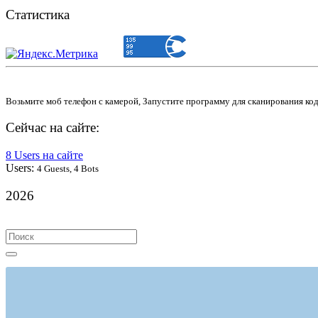
Статистика
Возьмите моб телефон с камерой, Запустите программу для сканирования ко
Сейчас на сайте:
8 Users на сайте
Users:
4 Guests, 4 Bots
2026
Search
for: