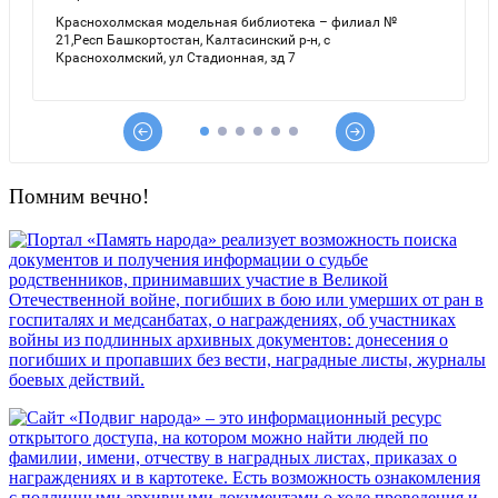
Помним вечно!