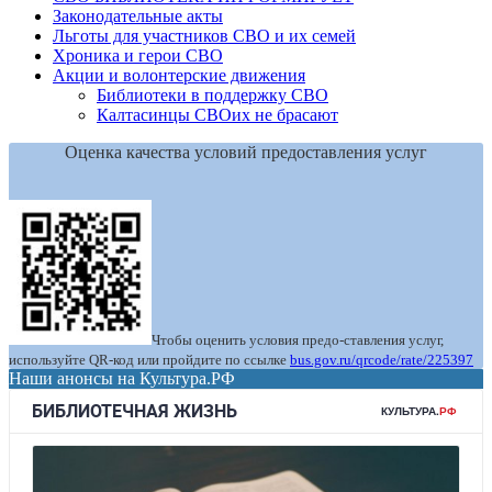
Законодательные акты
Льготы для участников СВО и их семей
Хроника и герои СВО
Акции и волонтерские движения
Библиотеки в поддержку СВО
Калтасинцы СВОих не брасают
Оценка качества условий предоставления услуг
Чтобы оценить условия предо-ставления услуг,
используйте QR-код или пройдите по ссылке
bus.gov.ru/qrcode/rate/225397
Наши анонсы на Культура.РФ