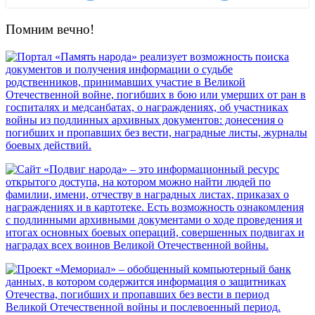
Помним вечно!